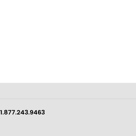
1.877.243.9463