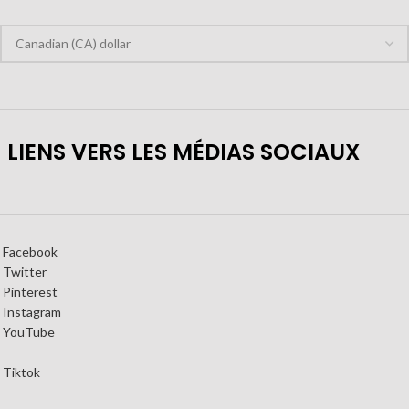
LIENS VERS LES MÉDIAS SOCIAUX
Facebook
Twitter
Pinterest
Instagram
YouTube
Tiktok