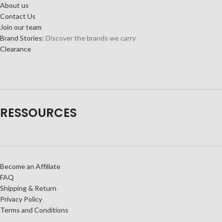
About us
Contact Us
Join our team
Brand Stories:
Discover the brands we carry
Clearance
RESSOURCES
Become an Affiliate
FAQ
Shipping & Return
Privacy Policy
Terms and Conditions