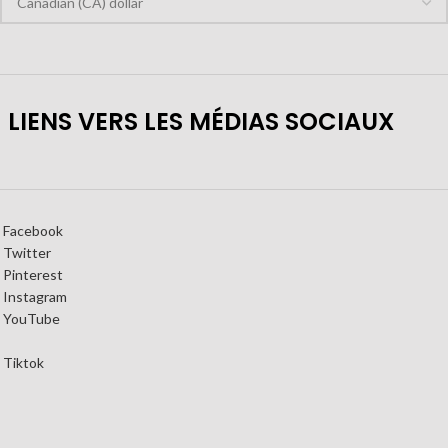
LIENS VERS LES MÉDIAS SOCIAUX
Facebook
Twitter
Pinterest
Instagram
YouTube
Tiktok