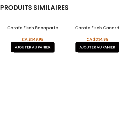
PRODUITS SIMILAIRES
Carafe Eisch Bonaparte
Carafe Eisch Canard
CA $
149.95
CA $
214.95
AJOUTER AU PANIER
AJOUTER AU PANIER