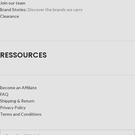
Join our team
Brand Stories:
Discover the brands we carry
Clearance
RESSOURCES
Become an Affiliate
FAQ
Shipping & Return
Privacy Policy
Terms and Conditions