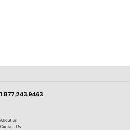
1.877.243.9463
About us
Contact Us