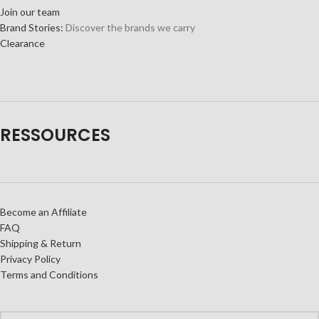
Join our team
Brand Stories:
Discover the brands we carry
Clearance
RESSOURCES
Become an Affiliate
FAQ
Shipping & Return
Privacy Policy
Terms and Conditions