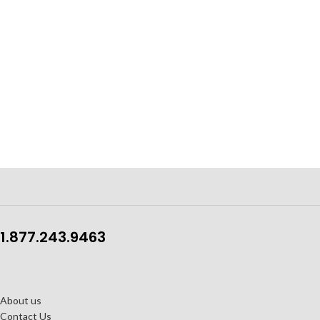
1.877.243.9463
About us
Contact Us