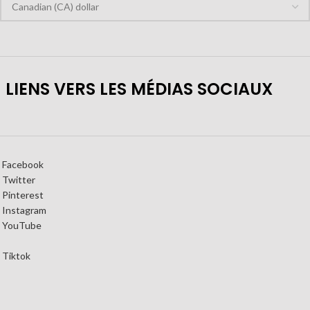
LIENS VERS LES MÉDIAS SOCIAUX
Facebook
Twitter
Pinterest
Instagram
YouTube
Tiktok