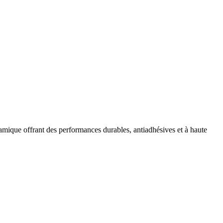
ramique offrant des performances durables, antiadhésives et à haute