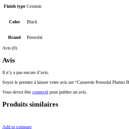
Finish type
Ceramic
Color
Black
Brand
Pensofal
Avis (0)
Avis
Il n’y a pas encore d’avis.
Soyez le premier à laisser votre avis sur “Casserole Pensofal Platino
Vous devez être
connecté
pour publier un avis.
Produits similaires
Add to compare