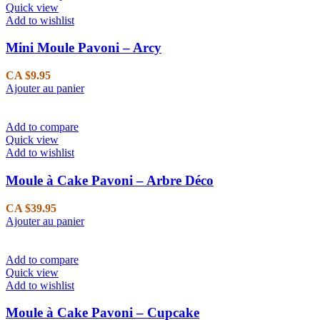
Quick view
Add to wishlist
Mini Moule Pavoni – Arcy
CA $
9.95
Ajouter au panier
Add to compare
Quick view
Add to wishlist
Moule à Cake Pavoni – Arbre Déco
CA $
39.95
Ajouter au panier
Add to compare
Quick view
Add to wishlist
Moule à Cake Pavoni – Cupcake